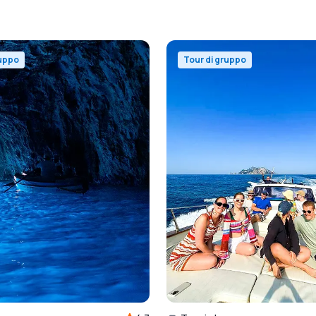
ruppo
Tour di gruppo