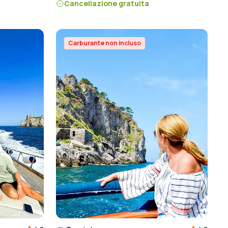
Cancellazione gratuita
Carburante non incluso