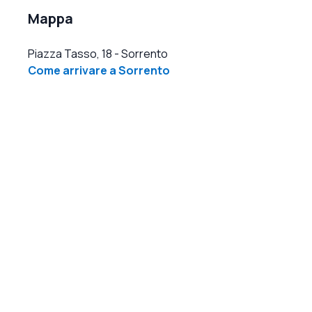
Mappa
Piazza Tasso, 18
-
Sorrento
Come arrivare a Sorrento