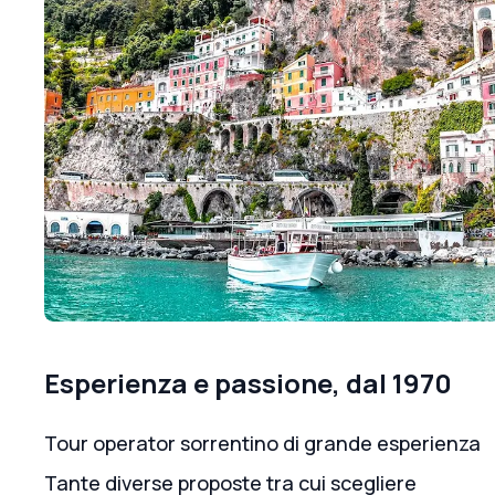
Esperienza e passione, dal 1970
Tour operator sorrentino di grande esperienza
Tante diverse proposte tra cui scegliere