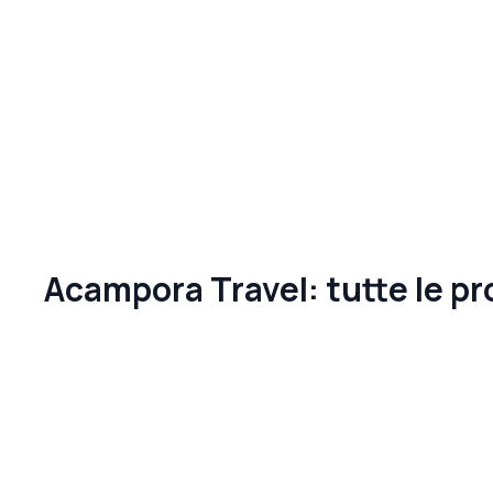
Acampora Travel: tutte le p