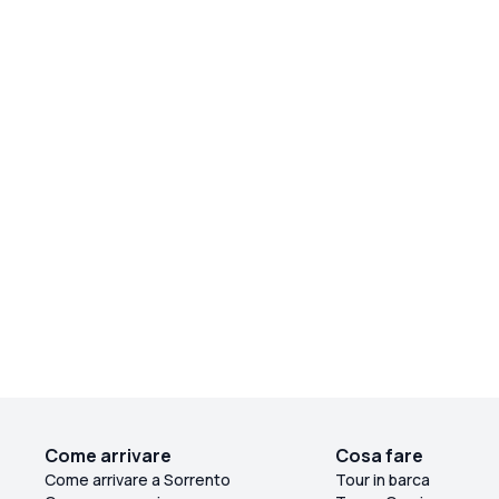
Come arrivare
Cosa fare
Come arrivare a Sorrento
Tour in barca