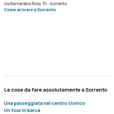
Via Bernardino Rota, 15
-
Sorrento
Come arrivare a Sorrento
Le cose da fare assolutamente a Sorrento
Una passeggiata nel centro storico
Un tour in barca