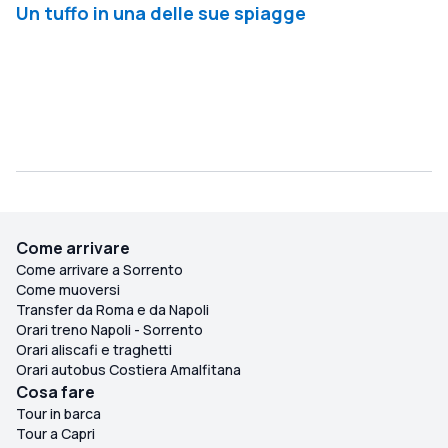
Un tuffo in una delle sue spiagge
Come arrivare
Come arrivare a Sorrento
Come muoversi
Transfer da Roma e da Napoli
Orari treno Napoli - Sorrento
Orari aliscafi e traghetti
Orari autobus Costiera Amalfitana
Cosa fare
Tour in barca
Tour a Capri