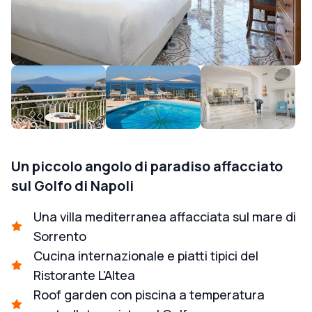
Un piccolo angolo di paradiso affacciato
sul Golfo di Napoli
Una villa mediterranea affacciata sul mare di
Sorrento
Cucina internazionale e piatti tipici del
Ristorante L'Altea
Roof garden con piscina a temperatura