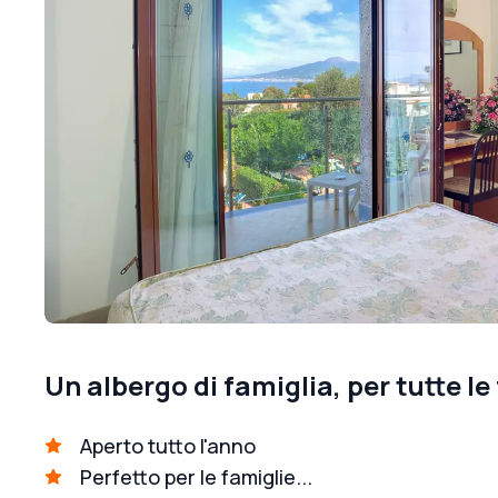
Un albergo di famiglia, per tutte le
Aperto tutto l'anno
Perfetto per le famiglie...