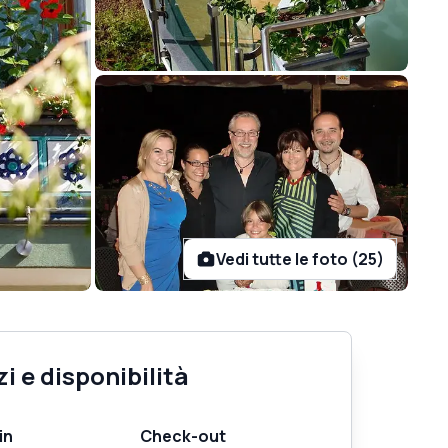
Vedi tutte le foto (25)
i e disponibilità
in
Check-out