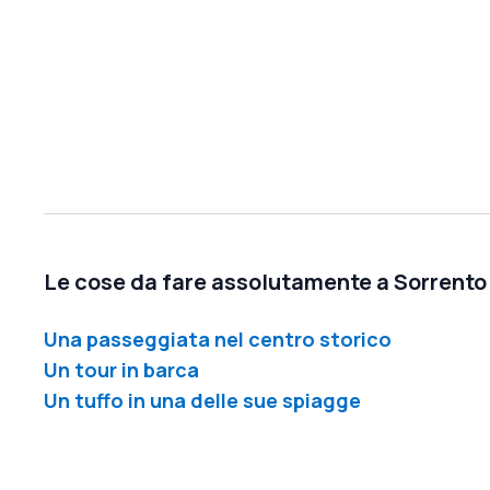
Le cose da fare assolutamente a Sorrento
Una passeggiata nel centro storico
Un tour in barca
Un tuffo in una delle sue spiagge