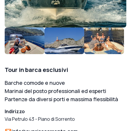
Tour in barca esclusivi
Barche comode e nuove
Marinai del posto professionali ed esperti
Partenze da diversi porti e massima flessibilità
Indirizzo
Via Petrulo 43
-
Piano di Sorrento