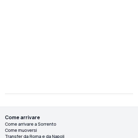
Come arrivare
Come arrivare a Sorrento
Come muoversi
Transfer da Roma e da Napoli