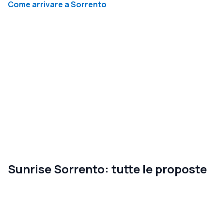
Come arrivare a Sorrento
Sunrise Sorrento: tutte le proposte