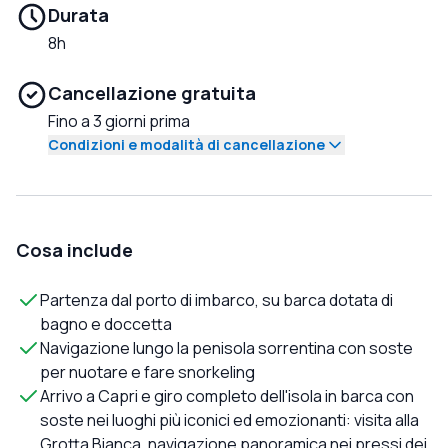
Durata
8h
Cancellazione gratuita
Fino a 3 giorni prima
Condizioni e modalità di cancellazione
Cosa include
Partenza dal porto di imbarco, su barca dotata di
bagno e doccetta
Navigazione lungo la penisola sorrentina con soste
per nuotare e fare snorkeling
Arrivo a Capri e giro completo dell'isola in barca con
soste nei luoghi più iconici ed emozionanti: visita alla
Grotta Bianca, navigazione panoramica nei pressi dei