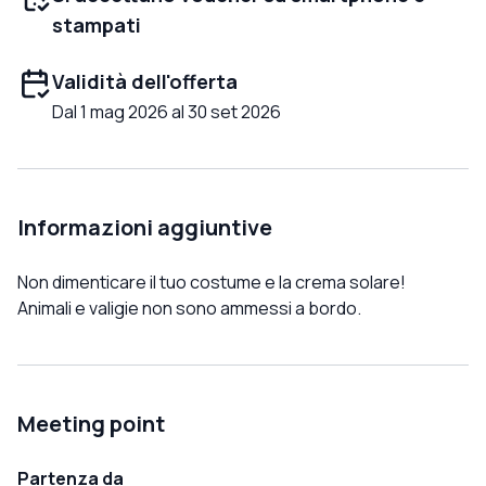
stampati
Validità dell'offerta
Dal 1 mag 2026 al 30 set 2026
Informazioni aggiuntive
Non dimenticare il tuo costume e la crema solare!
Animali e valigie non sono ammessi a bordo.
Meeting point
Partenza da