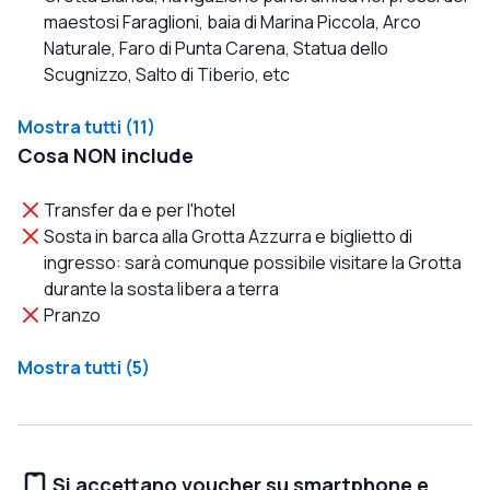
maestosi Faraglioni, baia di Marina Piccola, Arco
Naturale, Faro di Punta Carena, Statua dello
Scugnizzo, Salto di Tiberio, etc
Mostra tutti (11)
Cosa NON include
Transfer da e per l'hotel
Sosta in barca alla Grotta Azzurra e biglietto di
ingresso: sarà comunque possibile visitare la Grotta
durante la sosta libera a terra
Pranzo
Mostra tutti (5)
Si accettano voucher su smartphone e