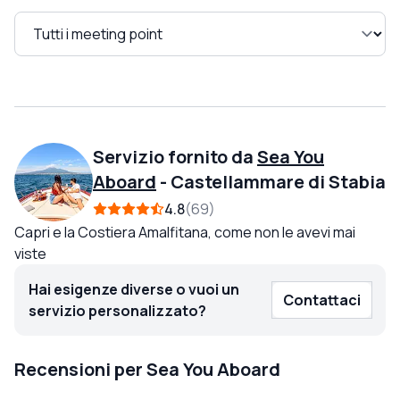
Servizio fornito da
Sea You
Aboard
-
Castellammare di Stabia
4.8
69
Capri e la Costiera Amalfitana, come non le avevi mai
viste
Hai esigenze diverse o vuoi un
Contattaci
servizio personalizzato?
Recensioni per Sea You Aboard