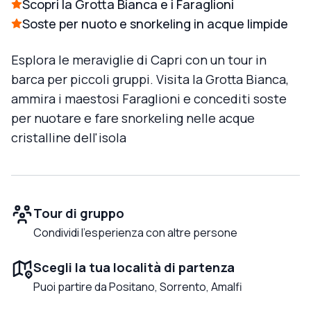
Scopri la Grotta Bianca e i Faraglioni
Soste per nuoto e snorkeling in acque limpide
Esplora le meraviglie di Capri con un tour in
barca per piccoli gruppi. Visita la Grotta Bianca,
ammira i maestosi Faraglioni e concediti soste
per nuotare e fare snorkeling nelle acque
cristalline dell'isola
Tour di gruppo
Condividi l'esperienza con altre persone
Scegli la tua località di partenza
Puoi partire da Positano, Sorrento, Amalfi