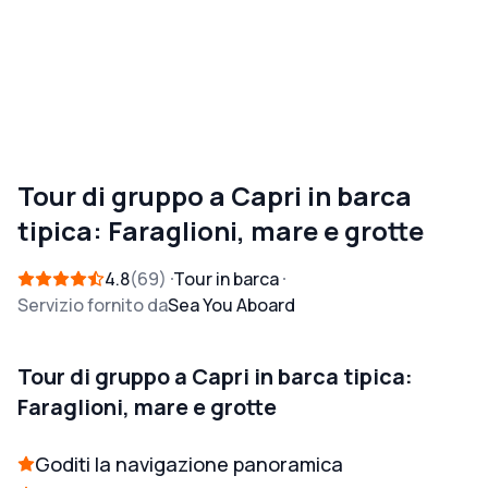
Tour di gruppo a Capri in barca
tipica: Faraglioni, mare e grotte
4.8
69
Tour in barca
Servizio fornito da
Sea You Aboard
Tour di gruppo a Capri in barca tipica:
Faraglioni, mare e grotte
Goditi la navigazione panoramica