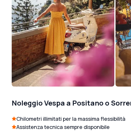
Noleggio Vespa a Positano o Sorre
Chilometri illimitati per la massima flessibilità
Assistenza tecnica sempre disponibile