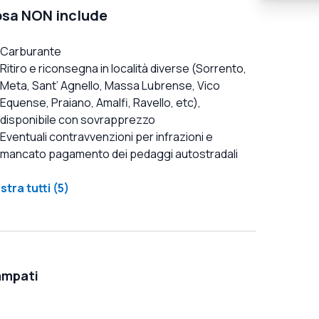
sa NON include
Carburante
Ritiro e riconsegna in località diverse (Sorrento,
Meta, Sant’ Agnello, Massa Lubrense, Vico
Equense, Praiano, Amalfi, Ravello, etc),
disponibile con sovrapprezzo
Eventuali contravvenzioni per infrazioni e
mancato pagamento dei pedaggi autostradali
tra tutti (5)
ampati