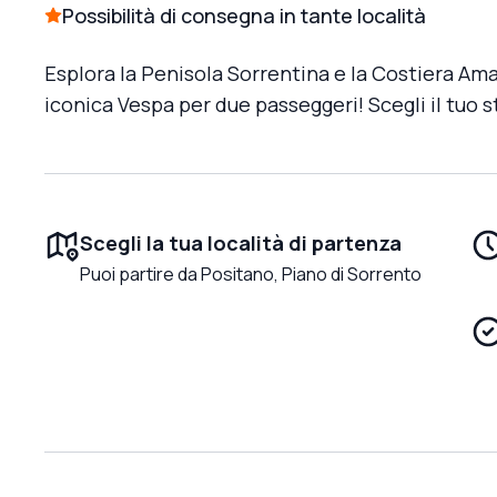
Possibilità di consegna in tante località
Esplora la Penisola Sorrentina e la Costiera Ama
iconica Vespa per due passeggeri! Scegli il tuo st
Scegli la tua località di partenza
Puoi partire da Positano, Piano di Sorrento