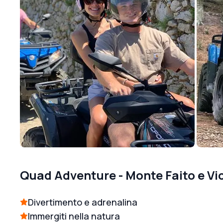
Quad Adventure - Monte Faito e V
Divertimento e adrenalina
Immergiti nella natura