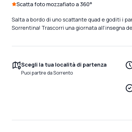
Scatta foto mozzafiato a 360°
Salta a bordo di uno scattante quad e goditi i p
Sorrentina! Trascorri una giornata all'insegna de
Scegli la tua località di partenza
Puoi partire da Sorrento