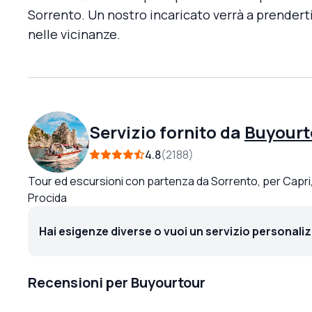
Sorrento. Un nostro incaricato verrà a prendert
nelle vicinanze.
Servizio fornito da
Buyourt
4.8
2188
Tour ed escursioni con partenza da Sorrento, per Capri, 
Procida
Hai esigenze diverse o vuoi un servizio personali
Recensioni per Buyourtour