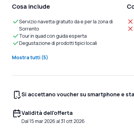
Cosa include
Co
Servizio navetta gratuito da e per la zona di
Sorrento
Tour in quad con guida esperta
Degustazione di prodotti tipici locali
Mostra tutti (5)
Si accettano voucher su smartphone e st
Validità dell'offerta
Dal 15 mar 2026 al 31 ott 2026