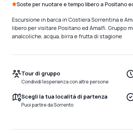
Soste per nuotare e tempo libero a Positano e
Escursione in barca in Costiera Sorrentina e A
libero per visitare Positano ed Amalfi. Gruppo m
analcoliche, acqua, birra e frutta di stagione
Tour di gruppo
Condividi l'esperienza con altre persone
Scegli la tua località di partenza
Puoi partire da Sorrento