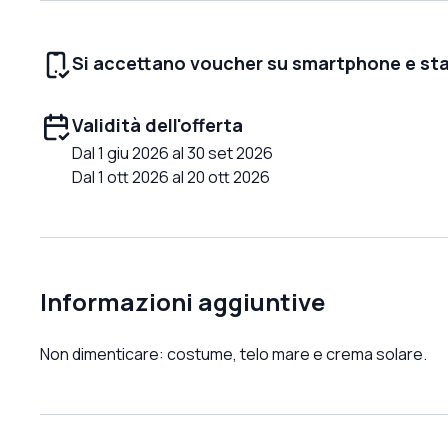
Si accettano voucher su smartphone e st
Validità dell'offerta
Dal 1 giu 2026 al 30 set 2026
Dal 1 ott 2026 al 20 ott 2026
Informazioni aggiuntive
Non dimenticare: costume, telo mare e crema solare.