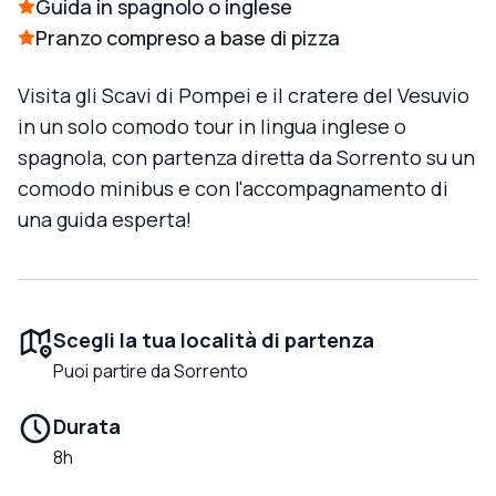
Guida in spagnolo o inglese
Pranzo compreso a base di pizza
Visita gli Scavi di Pompei e il cratere del Vesuvio
in un solo comodo tour in lingua inglese o
spagnola, con partenza diretta da Sorrento su un
comodo minibus e con l'accompagnamento di
una guida esperta!
Scegli la tua località di partenza
Puoi partire da Sorrento
Durata
8h