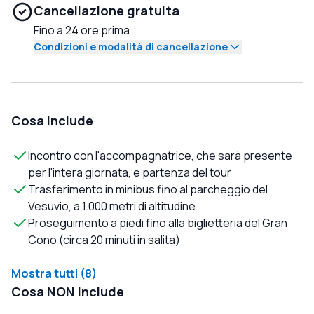
Cancellazione gratuita
Fino a 24 ore prima
Condizioni e modalità di cancellazione
Cosa include
Incontro con l'accompagnatrice, che sarà presente
per l'intera giornata, e partenza del tour
Trasferimento in minibus fino al parcheggio del
Vesuvio, a 1.000 metri di altitudine
Proseguimento a piedi fino alla biglietteria del Gran
Cono (circa 20 minuti in salita)
Mostra tutti (8)
Cosa NON include