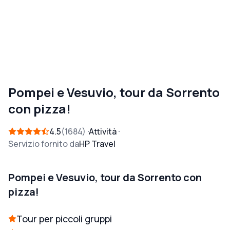
Pompei e Vesuvio, tour da Sorrento
con pizza!
4.5
1684
Attività
Servizio fornito da
HP Travel
Pompei e Vesuvio, tour da Sorrento con
pizza!
Tour per piccoli gruppi