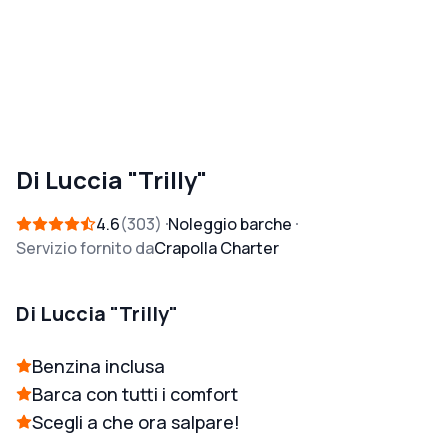
Di Luccia "Trilly"
4.6
303
Noleggio barche
Servizio fornito da
Crapolla Charter
Di Luccia "Trilly"
Benzina inclusa
Barca con tutti i comfort
Scegli a che ora salpare!