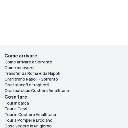
Come arrivare
Come arrivare a Sorrento
Come muoversi
Transfer da Roma e da Napoli
Orari treno Napoli - Sorrento
Orari aliscafi e traghetti
Orari autobus Costiera Amalfitana
Cosa fare
Tour in barca
Tour a Capri
Tour in Costiera Amalfitana
Tour a Pompei e Ercolano
Cosa vedere in un giorno