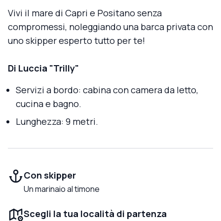
Vivi il mare di Capri e Positano senza
compromessi, noleggiando una barca privata con
uno skipper esperto tutto per te!
Di Luccia "Trilly"
Servizi a bordo: cabina con camera da letto,
cucina e bagno.
Lunghezza: 9 metri.
Con skipper
Un marinaio al timone
Scegli la tua località di partenza