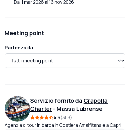
Dal 1 mar 2026 al 16 nov 2026
Meeting point
Partenza da
Servizio fornito da
Crapolla
Charter
-
Massa Lubrense
4.6
303
Agenzia di tour in barca in Costiera Amalfitana e a Capri