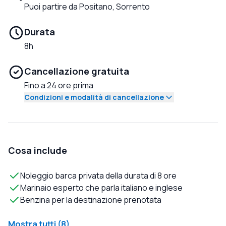
Puoi partire da Positano, Sorrento
Durata
8h
Cancellazione gratuita
Fino a 24 ore prima
Condizioni e modalità di cancellazione
Cosa include
Noleggio barca privata della durata di 8 ore
Marinaio esperto che parla italiano e inglese
Benzina per la destinazione prenotata
Mostra tutti (8)