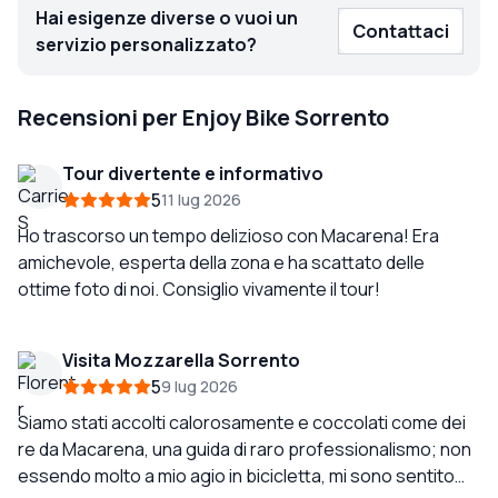
Hai esigenze diverse o vuoi un
Contattaci
servizio personalizzato?
Recensioni per Enjoy Bike Sorrento
Tour divertente e informativo
5
11 lug 2026
Ho trascorso un tempo delizioso con Macarena! Era
amichevole, esperta della zona e ha scattato delle
ottime foto di noi. Consiglio vivamente il tour!
Visita Mozzarella Sorrento
5
9 lug 2026
Siamo stati accolti calorosamente e coccolati come dei
re da Macarena, una guida di raro professionalismo; non
essendo molto a mio agio in bicicletta, mi sono sentito