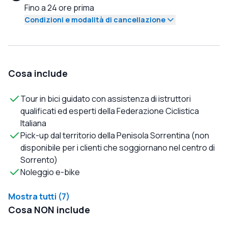
Fino a 24 ore prima
Condizioni e modalità di cancellazione
Cosa include
Tour in bici guidato con assistenza di istruttori
qualificati ed esperti della Federazione Ciclistica
Italiana
Pick-up dal territorio della Penisola Sorrentina (non
disponibile per i clienti che soggiornano nel centro di
Sorrento)
Noleggio e-bike
Mostra tutti (7)
Cosa NON include