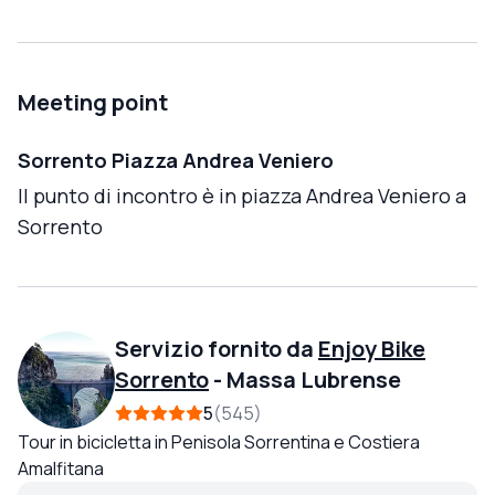
Meeting point
Sorrento Piazza Andrea Veniero
Il punto di incontro è in piazza Andrea Veniero a
Sorrento
Servizio fornito da
Enjoy Bike
Sorrento
-
Massa Lubrense
5
545
Tour in bicicletta in Penisola Sorrentina e Costiera
Amalfitana