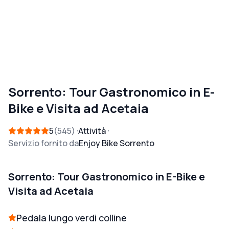
Sorrento: Tour Gastronomico in E-
Bike e Visita ad Acetaia
5
545
Attività
Servizio fornito da
Enjoy Bike Sorrento
Sorrento: Tour Gastronomico in E-Bike e
Visita ad Acetaia
Pedala lungo verdi colline