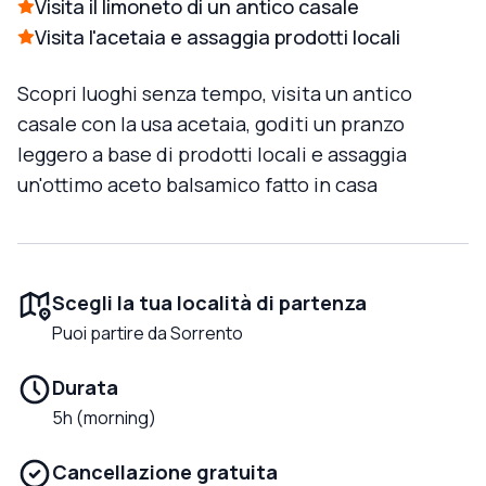
Visita il limoneto di un antico casale
Visita l'acetaia e assaggia prodotti locali
Scopri luoghi senza tempo, visita un antico
casale con la usa acetaia, goditi un pranzo
leggero a base di prodotti locali e assaggia
un'ottimo aceto balsamico fatto in casa
Scegli la tua località di partenza
Puoi partire da Sorrento
Durata
5h (morning)
Cancellazione gratuita