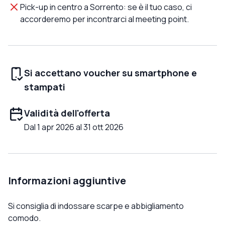
Pick-up in centro a Sorrento: se è il tuo caso, ci
accorderemo per incontrarci al meeting point.
Si accettano voucher su smartphone e
stampati
Validità dell'offerta
Dal 1 apr 2026 al 31 ott 2026
Informazioni aggiuntive
Si consiglia di indossare scarpe e abbigliamento
comodo.