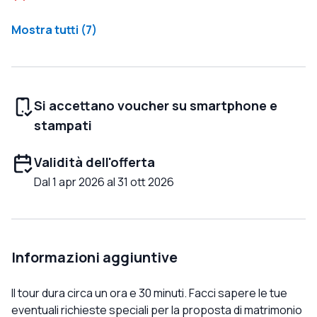
Mostra tutti (7)
Si accettano voucher su smartphone e
stampati
Validità dell'offerta
Dal 1 apr 2026 al 31 ott 2026
Informazioni aggiuntive
Il tour dura circa un ora e 30 minuti. Facci sapere le tue
eventuali richieste speciali per la proposta di matrimonio