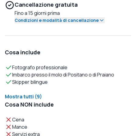
Cancellazione gratuita
Fino a 15 giorni prima
Condizioni e modalità di cancellazione
Cosa include
Fotografo professionale
Imbarco presso il molo di Positano o di Praiano
Skipper bilingue
Mostra tutti (9)
Cosa NON include
Cena
Mance
Servizi extra