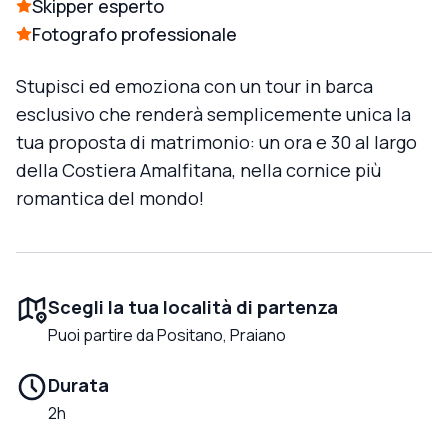
Skipper esperto
Fotografo professionale
Stupisci ed emoziona con un tour in barca
esclusivo che renderà semplicemente unica la
tua proposta di matrimonio: un ora e 30 al largo
della Costiera Amalfitana, nella cornice più
romantica del mondo!
Scegli la tua località di partenza
Puoi partire da Positano, Praiano
Durata
2h