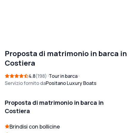
Proposta di matrimonio in barca in
Costiera
4.8
198
Tour in barca
Servizio fornito da
Positano Luxury Boats
Proposta di matrimonio in barca in
Costiera
Brindisi con bollicine