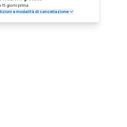
a 15 giorni prima
izioni e modalità di cancellazione