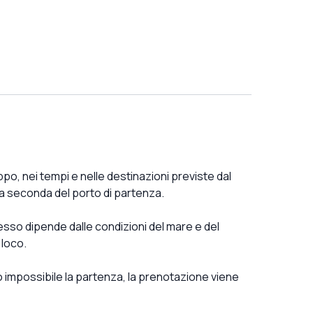
ppo, nei tempi e nelle destinazioni previste dal
 a seconda del porto di partenza.
cesso dipende dalle condizioni del mare e del
 loco.
 impossibile la partenza, la prenotazione viene