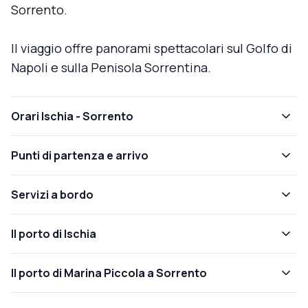
Sorrento.
Il viaggio offre panorami spettacolari sul Golfo di
Napoli e sulla Penisola Sorrentina.
Orari Ischia - Sorrento
Punti di partenza e arrivo
Servizi a bordo
Il porto di Ischia
Il porto di Marina Piccola a Sorrento