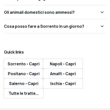
Gli animali domestici sono ammessi?
Cosa posso fare a Sorrento in un giorno?
Quick links
Sorrento - Capri
Napoli - Capri
Positano - Capri
Amalfi - Capri
Salerno - Capri
Ischia - Capri
Tutte le tratte...