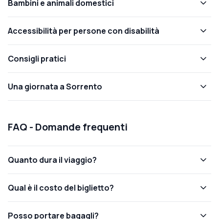
Bambini e animali domestici
Accessibilità per persone con disabilità
Consigli pratici
Una giornata a Sorrento
FAQ - Domande frequenti
Quanto dura il viaggio?
Qual è il costo del biglietto?
Posso portare bagagli?