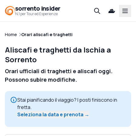
sorrento insider
Open
N.1 per Tour ed Esperienze
Home
Orari aliscafi e traghetti
Aliscafi e traghetti da Ischia a
Sorrento
Orari ufficiali di traghetti e aliscafi oggi.
Possono subire modifiche.
Stai pianificando il viaggio? I posti finiscono in
fretta.
Seleziona la data e prenota →