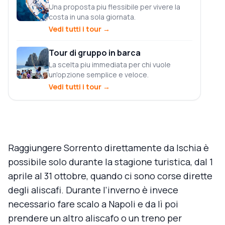
Una proposta piu flessibile per vivere la
costa in una sola giornata.
Vedi tutti i tour
→
Tour di gruppo in barca
La scelta piu immediata per chi vuole
un'opzione semplice e veloce.
Vedi tutti i tour
→
Raggiungere Sorrento direttamente da Ischia è
possibile solo durante la stagione turistica, dal 1
aprile al 31 ottobre, quando ci sono corse dirette
degli aliscafi. Durante l’inverno è invece
necessario fare scalo a Napoli e da lì poi
prendere un altro aliscafo o un treno per