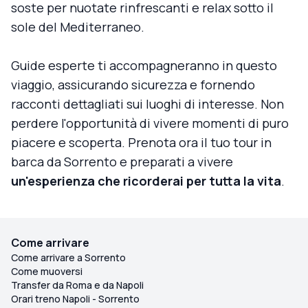
soste per nuotate rinfrescanti e relax sotto il
sole del Mediterraneo.
Guide esperte ti accompagneranno in questo
viaggio, assicurando sicurezza e fornendo
racconti dettagliati sui luoghi di interesse. Non
perdere l'opportunità di vivere momenti di puro
piacere e scoperta. Prenota ora il tuo tour in
barca da Sorrento e preparati a vivere
un'esperienza che ricorderai per tutta la vita
.
Come arrivare
Come arrivare a Sorrento
Come muoversi
Transfer da Roma e da Napoli
Orari treno Napoli - Sorrento