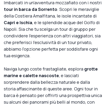
Imbarcati in un'avventura mozzafiato con i nostri
tour in barca da Sorrento
. Scopri le meraviglie
della Costiera Amalfitana, le isole incantate di
Capri e Ischia
, e le splendide acque del Golfo di
Napoli. Sia che tu scelga un tour di gruppo per
condividere l'esperienza con altri viaggiatori, sia
che preferisci l'esclusività di un tour privato,
abbiamo l'opzione perfetta per soddisfare ogni
tua esigenza.
Naviga lungo coste frastagliate, esplora
grotte
marine e calette nascoste
, e lasciati
sorprendere dalla bellezza naturale e dalla
storia affascinante di queste aree. Ogni tour in
barca è pensato per offrirti una prospettiva unica
su alcuni dei panorami più belli al mondo, con